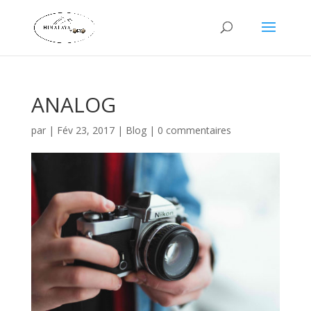
ANALOG
par
|
Fév 23, 2017
|
Blog
|
0 commentaires