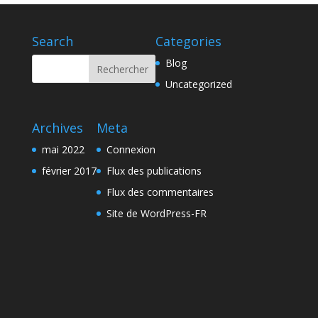
Search
Categories
Blog
Uncategorized
Archives
Meta
mai 2022
Connexion
février 2017
Flux des publications
Flux des commentaires
Site de WordPress-FR